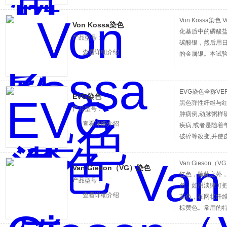
Von Kossa染色
Von Kossa染色
化基质中的磷酸盐（钙
产品型号：
碳酸银，然
查看详细介绍
的金属银。本
EVG染色全称VERHO
EVG染色
黑色弹性纤维与红
产品型号：
肿病例,动脉粥样
查看详细介绍
疾病,或者是随着
破碎等改变,并使
法进行鉴别。
Van Gieson
Van Gieson（VG）染色
红色，除此
产品型号：
色，如用淡绿
查看详细介绍
蓝色，在网状
棕黄色。常用的特殊
Mallary等方法