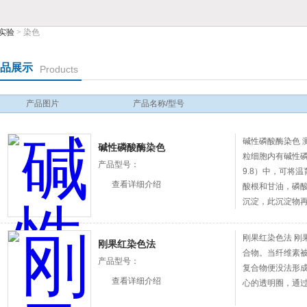
实验
> 染色
有限公司
品展示
Products
产品图片
产品名称/型号
碱性磷酸酶染色 测
碱性磷酸酶染色
粒细胞内有碱性磷酸酶
产品型号：
9.8）中
查看详细介绍
酸根和甘油
沉淀，此沉淀
应，Z后生成
性所在部位。
刚果红染色法 刚
刚果红染色法
合物。当纤维素
产品型号：
复合物便没法形成
查看详细介绍
心的透明圈