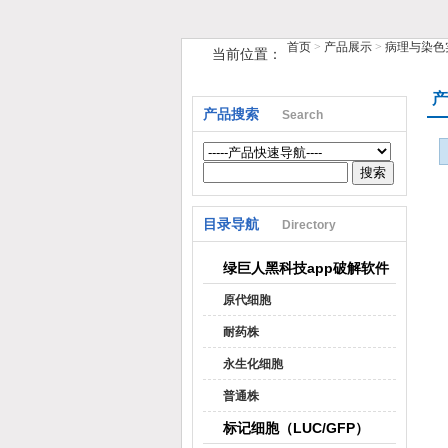
首页
>
产品展示
>
病理与染色
当前位置：
上海绿巨人黑科技app导航生物科技
产
产品搜索
Search
目录导航
Directory
绿巨人黑科技app破解软件
原代细胞
耐药株
永生化细胞
普通株
标记细胞（LUC/GFP）