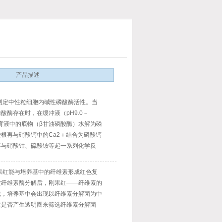
产品描述
定中性粒细胞内碱性磷酸酶活性。当
存在时，在缓冲液（pH9.0－
，可将温育液中的底物（β甘油磷酸酶）水解为磷
，磷酸根再与硝酸钙中的Ca2＋结合为磷酸钙
物再与硝酸钴、硫酸铵等起一系列化学反
不溶性的黑色硫化钴（CoS），定位于酶活
果红能与培养基中的纤维素形成红色复
被纤维素酶分解后，刚果红——纤维素的
，培养基中会出现以纤维素分解菌为中
，通过是否产生透明圈来筛选纤维素分解菌